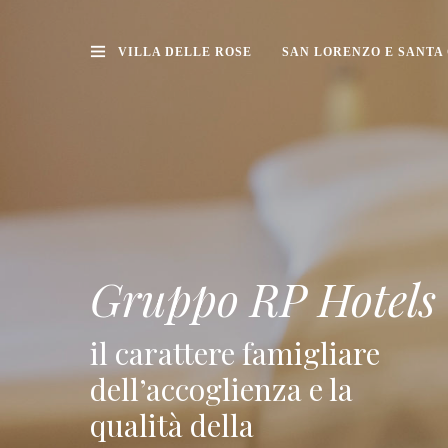
VILLA DELLE ROSE
SAN LORENZO E SANTA
Gruppo RP Hotels
il carattere famigliare
dell’accoglienza e la
qualità della