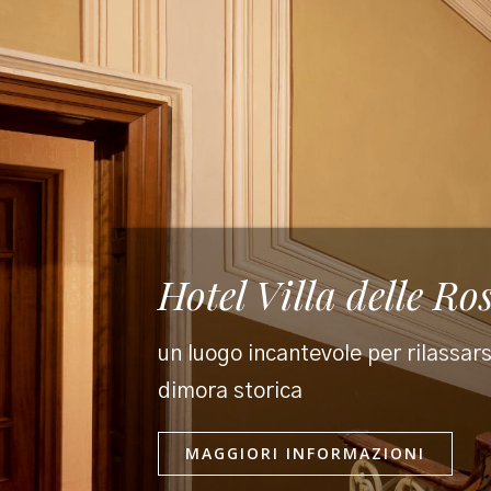
Hotel Villa delle Ro
un luogo incantevole per rilassars
dimora storica
MAGGIORI INFORMAZIONI