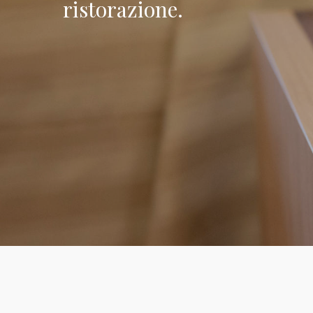
ristorazione.