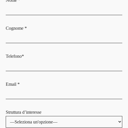
Nome *
Cognome *
Telefono*
Email *
Struttura d’interesse