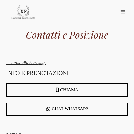
Contatti e Posizione
← torna alla homepage
INFO E PRENOTAZIONI
CHIAMA
CHAT WHATSAPP