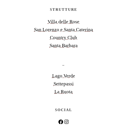
STRUTTURE
Villa delle Rose
San Lorenzo e Santa Caterina
Country Club
Santa Barbara
_
Lago Verde
Settepassi
La Ruota
SOCIAL