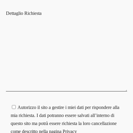
Dettaglio Richiesta
Autorizzo il sito a gestire i miei dati per rispondere alla
mia richiesta. I dati potranno essere salvati all’interno di
questo sito ma potrà essere richiesta la loro cancellazione
come descritto nella pagina
Privacy