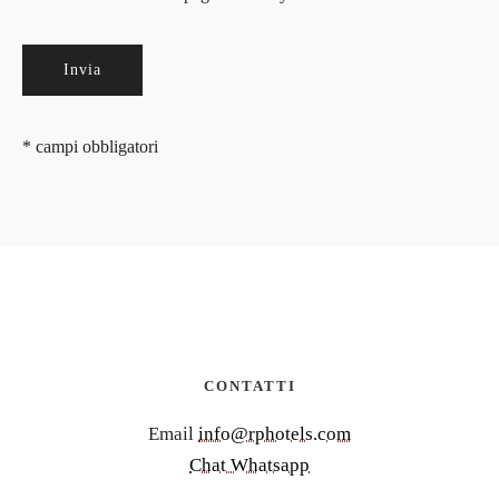
* campi obbligatori
CONTATTI
Email
info@rphotels.com
Chat Whatsapp