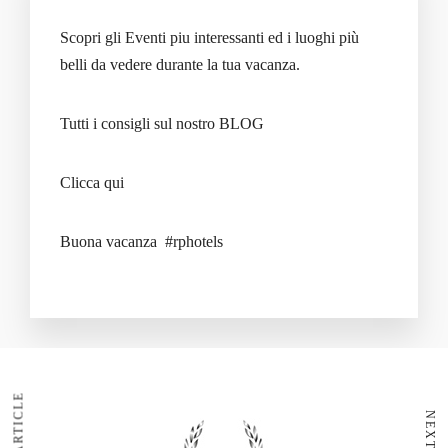
Scopri gli Eventi piu interessanti ed i luoghi più
belli da vedere durante la tua vacanza.
Tutti i consigli sul nostro BLOG
Clicca qui
Buona vacanza #rphotels