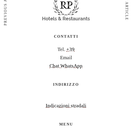
PREVIOUS ARTICLE
NEXT ARTICLE
CONTATTI
Tel.
+39
Email
Chat WhatsApp
INDIRIZZO
Indicazioni stradali
MENU