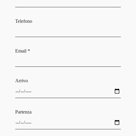
Telefono
Email *
Arrivo
Partenza