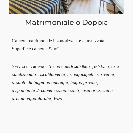
Matrimoniale o Doppia
Camera matrimoniale insonorizzata e climatizzata.
Superficie camera: 22 m² .
Servizi in camera:
TV con canali satellitari, telefono, aria
condizionata/ riscaldamento, asciugacapelli, scrivania,
prodotti da bagno in omaggio, bagno privato,
disponibilità di camere comunicanti, insonorizzazione,
armadio/guardaroba, WiFi