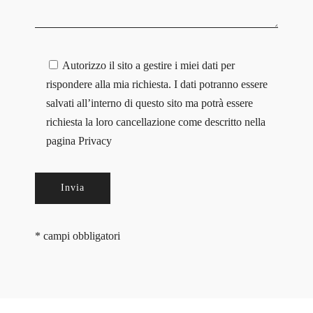
Autorizzo il sito a gestire i miei dati per
rispondere alla mia richiesta. I dati potranno essere
salvati all’interno di questo sito ma potrà essere
richiesta la loro cancellazione come descritto nella
pagina
Privacy
* campi obbligatori