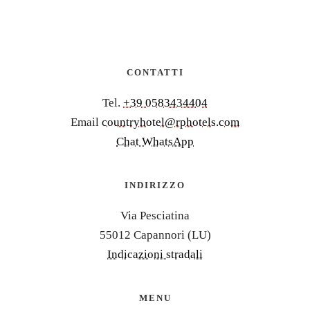
CONTATTI
Tel.
+39 0583434404
Email
countryhotel@rphotels.com
Chat WhatsApp
INDIRIZZO
Via Pesciatina
55012 Capannori (LU)
Indicazioni stradali
MENU