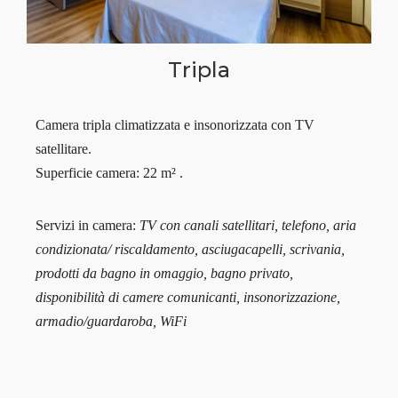
Tripla
Camera tripla climatizzata e insonorizzata con TV
satellitare.
Superficie camera: 22 m² .
Servizi in camera:
TV con canali satellitari, telefono, aria
condizionata/ riscaldamento, asciugacapelli, scrivania,
prodotti da bagno in omaggio, bagno privato,
disponibilità di camere comunicanti, insonorizzazione,
armadio/guardaroba, WiFi