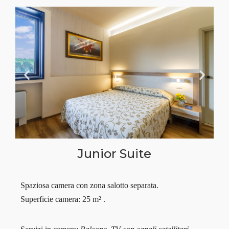
Junior Suite
Spaziosa camera con zona salotto separata.
Superficie camera: 25 m² .