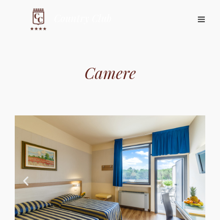
Camere