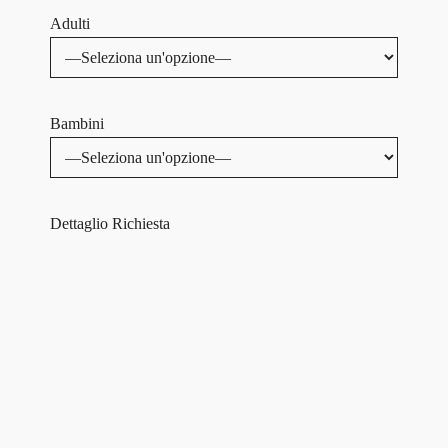
Adulti
Bambini
Dettaglio Richiesta