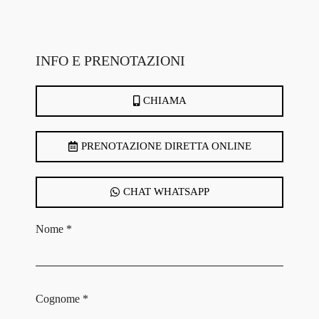
INFO E PRENOTAZIONI
CHIAMA
PRENOTAZIONE DIRETTA ONLINE
CHAT WHATSAPP
Nome *
Cognome *