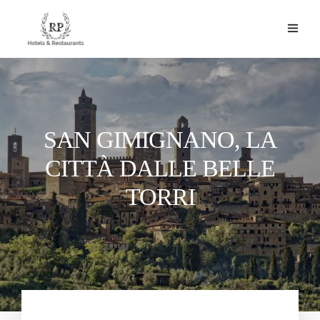
SAN GIMIGNANO, LA
CITTÀ DALLE BELLE
TORRI