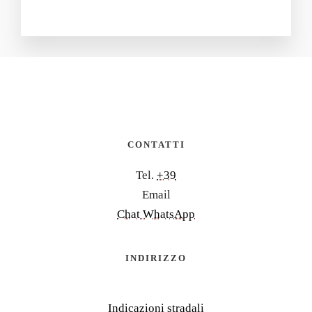
CONTATTI
Tel.
+39
Email
Chat WhatsApp