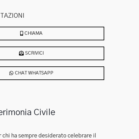
OTAZIONI
CHIAMA
SCRIVICI
CHAT WHATSAPP
erimonia Civile
r chi ha sempre desiderato celebrare il