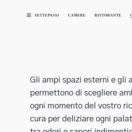
SETTEPASSI
CAMERE
RISTORANTE
Gli ampi spazi esterni e gli 
permettono di scegliere amb
ogni momento del vostro ric
cura per deliziare ogni pala