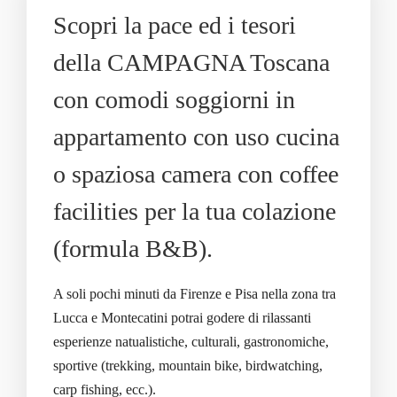
Scopri la pace ed i tesori
della CAMPAGNA Toscana
con comodi soggiorni in
appartamento con uso cucina
o spaziosa camera con coffee
facilities per la tua colazione
(formula B&B).
A soli pochi minuti da Firenze e Pisa nella zona tra
Lucca e Montecatini potrai godere di rilassanti
esperienze natualistiche, culturali, gastronomiche,
sportive (trekking, mountain bike, birdwatching,
carp fishing, ecc.).