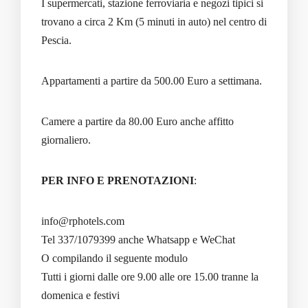
I supermercati, stazione ferroviaria e negozi tipici si
trovano a circa 2 Km (5 minuti in auto) nel centro di
Pescia.
Appartamenti a partire da 500.00 Euro a settimana.
Camere a partire da 80.00 Euro anche affitto
giornaliero.
PER INFO E PRENOTAZIONI
:
info@rphotels.com
Tel 337/1079399 anche Whatsapp e WeChat
O compilando il seguente modulo
Tutti i giorni dalle ore 9.00 alle ore 15.00 tranne la
domenica e festivi