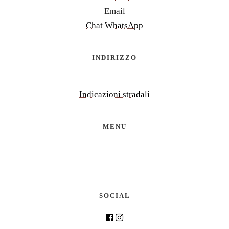
Email
Chat WhatsApp
INDIRIZZO
Indicazioni stradali
MENU
SOCIAL