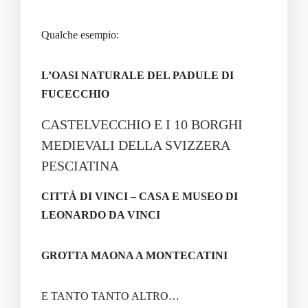
Qualche esempio:
L’OASI NATURALE DEL PADULE DI
FUCECCHIO
CASTELVECCHIO E I 10 BORGHI
MEDIEVALI DELLA SVIZZERA
PESCIATINA
CITTÀ DI VINCI – CASA E MUSEO DI
LEONARDO DA VINCI
GROTTA MAONA A MONTECATINI
E TANTO TANTO ALTRO…