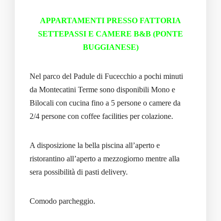
APPARTAMENTI PRESSO FATTORIA
SETTEPASSI E CAMERE B&B (PONTE
BUGGIANESE)
Nel parco del Padule di Fucecchio a pochi minuti
da Montecatini Terme sono disponibili Mono e
Bilocali con cucina fino a 5 persone o camere da
2/4 persone con coffee facilities per colazione.
A disposizione la bella piscina all’aperto e
ristorantino all’aperto a mezzogiorno mentre alla
sera possibilità di pasti delivery.
Comodo parcheggio.