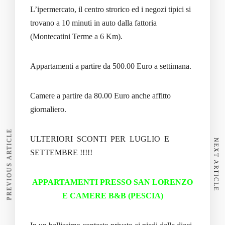
L’ipermercato, il centro strorico ed i negozi tipici si
trovano a 10 minuti in auto dalla fattoria
(Montecatini Terme a 6 Km).
Appartamenti a partire da 500.00 Euro a settimana.
Camere a partire da 80.00 Euro anche affitto
giornaliero.
PREVIOUS ARTICLE
ULTERIORI SCONTI PER LUGLIO E
NEXT ARTICLE
SETTEMBRE !!!!!
APPARTAMENTI PRESSO SAN LORENZO
E CAMERE B&B (PESCIA)